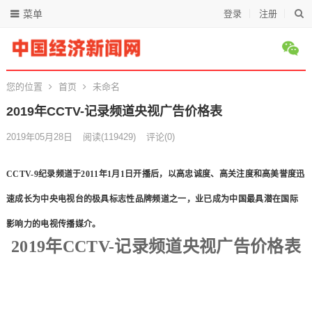
菜单
登录
注册
您的位置
首页
未命名
2019年CCTV-记录频道央视广告价格表
2019年05月28日
阅读
(119429)
评论(0)
CCTV-9纪录频道于2011年1月1日开播后，以高忠诚度、高关注度和高美誉度迅
速成长为中央电视台的极具标志性品牌频道之一，业已成为中国最具潜在国际
影响力的电视传播媒介。
2019年CCTV-记录频道央视广告价格表