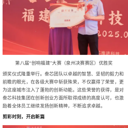
第八届“创响福建”大赛（泉州决赛赛区）优胜奖
颁奖仪式隆重举行。叁芯团队以卓越的智慧、坚韧的毅力和
前瞻的眼光，在各级大赛中斩获殊荣，不仅赢得了荣誉，更
为这座城市注入了蓬勃的创新动能。这些荣誉的获得，是对
叁芯科技集团在创新创业方面所取得成绩的高度认可，也激
励着全体员工继续发扬创新精神，不断追求卓越。
剪彩时刻，开启新篇