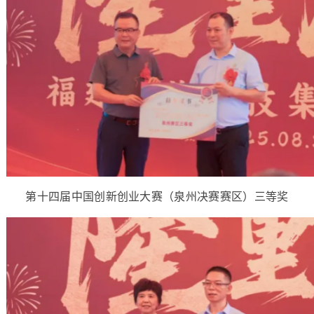
第十四届中国创新创业大赛（泉州决赛赛区）三等奖