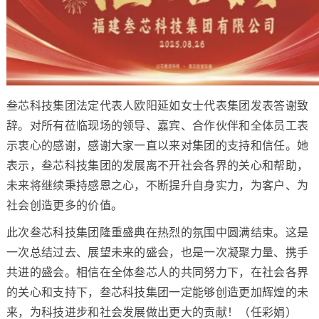
叁芯科技集团法定代表人欧阳延如女士代表集团发表答谢致
辞。对所有莅临现场的领导、嘉宾、合作伙伴和全体员工表
示衷心的感谢，感谢大家一直以来对集团的支持和信任。她
表示，叁芯科技集团的发展离不开社会各界的关心和帮助，
未来将继续秉持感恩之心，不断提升自身实力，为客户、为
社会创造更多的价值。
此次叁芯科技集团隆重盛典在热烈的氛围中圆满结束。这是
一次总结过去、展望未来的盛会，也是一次凝聚力量、携手
共进的盛会。相信在全体叁芯人的共同努力下，在社会各界
的关心和支持下，叁芯科技集团一定能够创造更加辉煌的未
来，为科技进步和社会发展做出更大的贡献！（任彩娟）